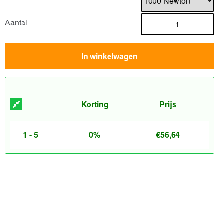
Aantal
In winkelwagen
Korting
Prijs
1 - 5
0%
€
56,64