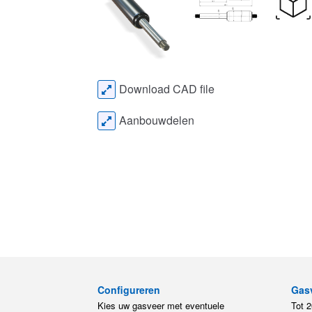
Download CAD file
Aanbouwdelen
Configureren
Gas
Kies uw gasveer met eventuele
Tot 