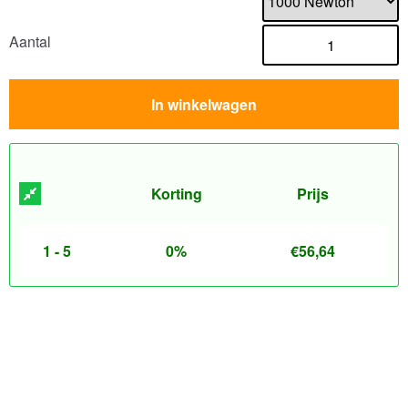
Aantal
In winkelwagen
Korting
Prijs
1 - 5
0%
€
56,64