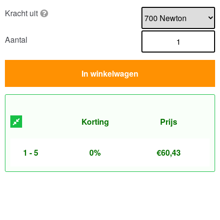
Kracht uit
Aantal
In winkelwagen
Korting
Prijs
1 - 5
0%
€
60,43