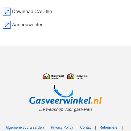
Download CAD file
Aanbouwdelen
Dé webshop voor gasveren
Algemene voorwaarden
|
Privacy Policy
|
Contact
|
Retourneren
|