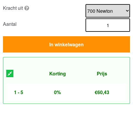
Kracht uit
Aantal
In winkelwagen
Korting
Prijs
1 - 5
0%
€
60,43