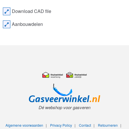
Download CAD file
Aanbouwdelen
Dé webshop voor gasveren
Algemene voorwaarden
|
Privacy Policy
|
Contact
|
Retourneren
|