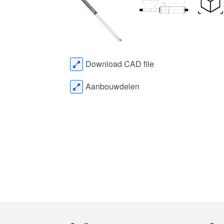
Download CAD file
Aanbouwdelen