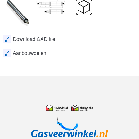
Download CAD file
Aanbouwdelen