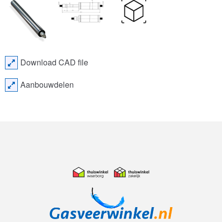
Download CAD file
Aanbouwdelen