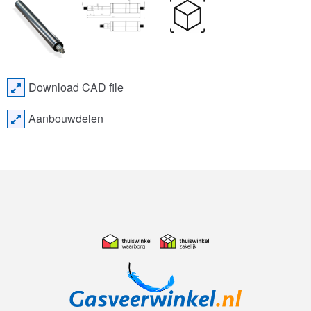
Download CAD file
Aanbouwdelen