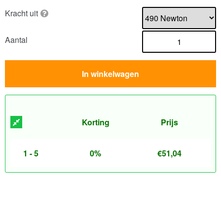
Kracht uit
Aantal
In winkelwagen
Korting
Prijs
1 - 5
0%
€
51,04