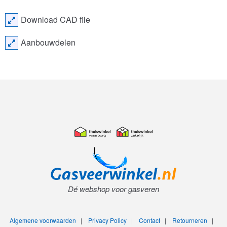
Download CAD file
Aanbouwdelen
Dé webshop voor gasveren
Algemene voorwaarden
|
Privacy Policy
|
Contact
|
Retourneren
|