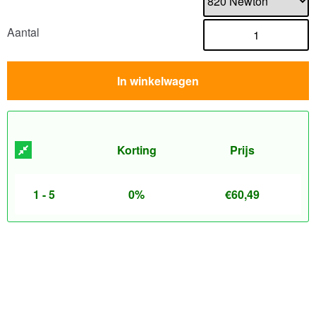
Aantal
In winkelwagen
Korting
Prijs
1 - 5
0%
€
60,49