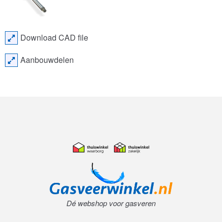
Download CAD file
Aanbouwdelen
Dé webshop voor gasveren