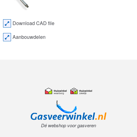
Download CAD file
Aanbouwdelen
Dé webshop voor gasveren