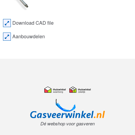
Download CAD file
Aanbouwdelen
Dé webshop voor gasveren