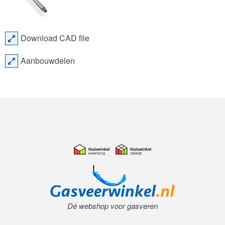
Download CAD file
Aanbouwdelen
Dé webshop voor gasveren