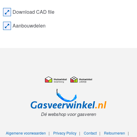
Download CAD file
Aanbouwdelen
Dé webshop voor gasveren
Algemene voorwaarden
|
Privacy Policy
|
Contact
|
Retourneren
|