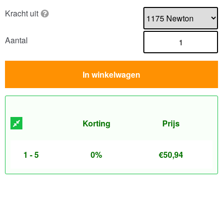
Kracht uit
Aantal
In winkelwagen
Korting
Prijs
1 - 5
0%
€
50,94