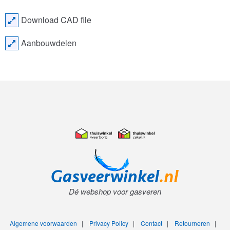
Download CAD file
Aanbouwdelen
Dé webshop voor gasveren
Algemene voorwaarden
|
Privacy Policy
|
Contact
|
Retourneren
|