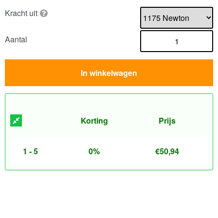
Kracht uit
Aantal
In winkelwagen
Korting
Prijs
1 - 5
0%
€
50,94